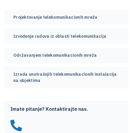
Projektovanje telekomunikacionih mreža
Izvođenje radova iz oblasti telekomunikacija
Održavanjem telekomunikacionih mreža
Izrada unutrašnjih telekomunikacionih instalacija
na objektima
Imate pitanje? Kontaktirajte nas.