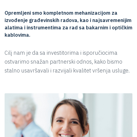
Opremljeni smo kompletnom mehanizacijom za
izvođenje građevinskih radova, kao i najsavremenijim
alatima i instrumentima za rad sa bakarnim i optičkim
kablovima.
Cilj nam je da sa investitorima i isporučiocima
ostvarimo snažan partnerski odnos, kako bismo
stalno usavršavali i razvijali kvalitet vršenja usluge.